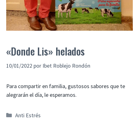
«Donde Lis» helados
10/01/2022
por
Ibet Roblejo Rondón
Para compartir en familia, gustosos sabores que te
alegrarán el día, le esperamos.
Anti Estrés