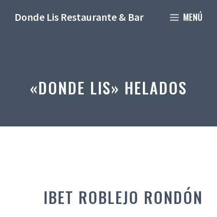
Donde Lis Restaurante & Bar
MENÚ
«DONDE LIS» HELADOS
IBET ROBLEJO RONDÓN