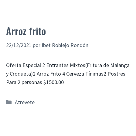
Arroz frito
22/12/2021
por
Ibet Roblejo Rondón
Oferta Especial 2 Entrantes Mixtos(Fritura de Malanga
y Croqueta)2 Arroz Frito 4 Cerveza Tínimas2 Postres
Para 2 personas $1500.00
Atrevete