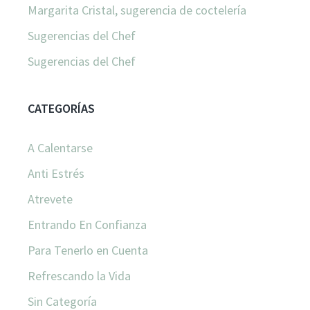
Margarita Cristal, sugerencia de coctelería
Sugerencias del Chef
Sugerencias del Chef
CATEGORÍAS
A Calentarse
Anti Estrés
Atrevete
Entrando En Confianza
Para Tenerlo en Cuenta
Refrescando la Vida
Sin Categoría