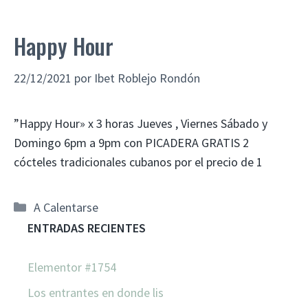
Happy Hour
22/12/2021
por
Ibet Roblejo Rondón
”Happy Hour» x 3 horas Jueves , Viernes Sábado y
Domingo 6pm a 9pm con PICADERA GRATIS 2
cócteles tradicionales cubanos por el precio de 1
A Calentarse
ENTRADAS RECIENTES
Elementor #1754
Los entrantes en donde lis