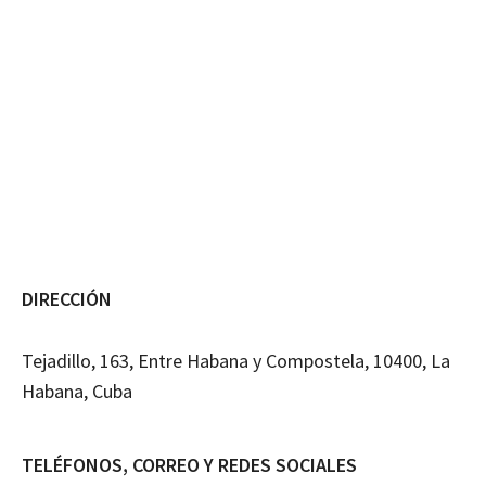
DIRECCIÓN
Tejadillo, 163, Entre Habana y Compostela, 10400, La
Habana, Cuba
TELÉFONOS, CORREO Y REDES SOCIALES